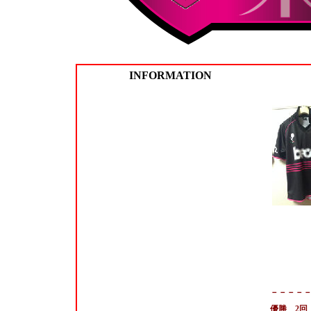
INFORMATION
－－－－－－
優勝 2回